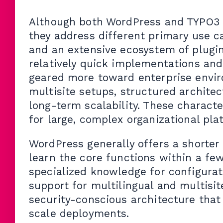
Although both WordPress and TYPO3
they address different primary use c
and an extensive ecosystem of plugi
relatively quick implementations and e
geared more toward enterprise envir
multisite setups, structured archit
long-term scalability. These charact
for large, complex organizational pla
WordPress generally offers a shorter
learn the core functions within a fe
specialized knowledge for configurat
support for multilingual and multisite
security-conscious architecture that
scale deployments.