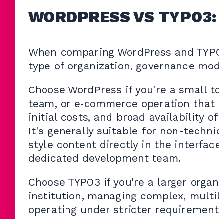
WORDPRESS VS TYPO3: 
When comparing WordPress and TYPO3,
type of organization, governance mod
Choose WordPress if you're a small t
team, or e‑commerce operation that pr
initial costs, and broad availability 
It's generally suitable for non-techni
style content directly in the interfa
dedicated development team.
Choose TYPO3 if you're a larger organ
institution, managing complex, multil
operating under stricter requirement