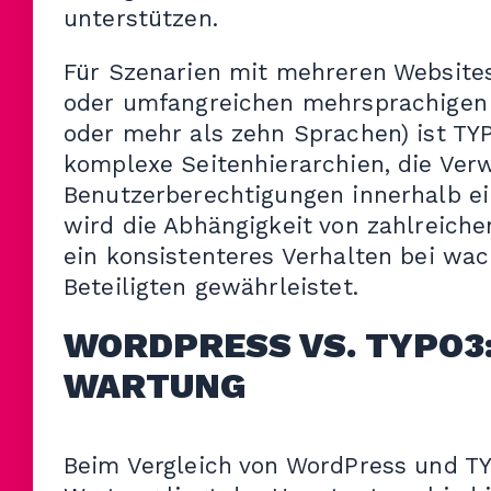
unterstützen.
Für Szenarien mit mehreren Website
oder umfangreichen mehrsprachigen 
oder mehr als zehn Sprachen) ist TYP
komplexe Seitenhierarchien, die Ver
Benutzerberechtigungen innerhalb ein
wird die Abhängigkeit von zahlreiche
ein konsistenteres Verhalten bei wa
Beteiligten gewährleistet.
WORDPRESS VS. TYPO3
WARTUNG
Beim Vergleich von WordPress und TY