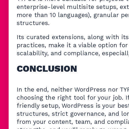
enterprise-level multisite setups, ex
more than 10 languages), granular pe
structures.
Its curated extensions, along with i
practices, make it a viable option for
scalability, and compliance, especial
CONCLUSION
In the end, neither WordPress nor TYP
choosing the right tool for your job. 
friendly setup, WordPress is your bes
structures, strict governance, and lon
from your content, team, and compl