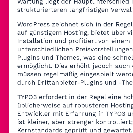
Wartung liegt der Hauptunterschied
strukturierteren langfristigen Verwal
WordPress zeichnet sich in der Regel
auf günstigem Hosting, bietet über vi
Installation und profitiert von eine
unterschiedlichen Preisvorstellunge
Plugins und Themes, was eine schne
ermöglicht. Dies erhöht jedoch auch
müssen regelmäßig eingespielt werde
durch Drittanbieter-Plugins und -The
TYPO3 erfordert in der Regel eine hö
üblicherweise auf robusteren Hostin
Entwickler mit Erfahrung in TYPO3 
ist kleiner, aber strenger kontrolli
Kernstandards geprüft und gewartet.