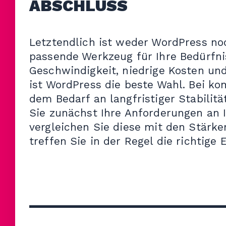
ABSCHLUSS
Letztendlich ist weder WordPress no
passende Werkzeug für Ihre Bedürfni
Geschwindigkeit, niedrige Kosten un
ist WordPress die beste Wahl. Bei ko
dem Bedarf an langfristiger Stabilitä
Sie zunächst Ihre Anforderungen an
vergleichen Sie diese mit den Stärk
treffen Sie in der Regel die richtige
________________