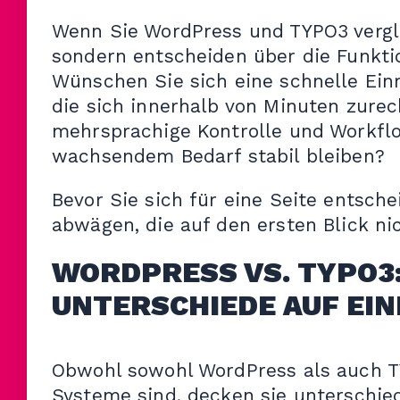
Wenn Sie WordPress und TYPO3 vergle
sondern entscheiden über die Funkti
Wünschen Sie sich eine schnelle Ein
die sich innerhalb von Minuten zurec
mehrsprachige Kontrolle und Workfl
wachsendem Bedarf stabil bleiben?
Bevor Sie sich für eine Seite entsch
abwägen, die auf den ersten Blick nic
WORDPRESS VS. TYPO3:
UNTERSCHIEDE AUF EIN
Obwohl sowohl WordPress als auch 
Systeme sind, decken sie unterschi