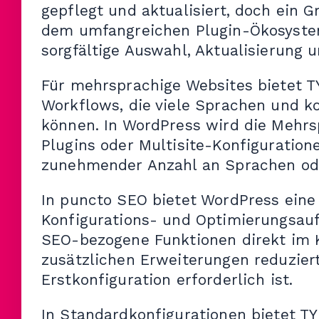
gepflegt und aktualisiert, doch ein 
dem umfangreichen Plugin-Ökosystem 
sorgfältige Auswahl, Aktualisierung 
Für mehrsprachige Websites bietet TY
Workflows, die viele Sprachen und k
können. In WordPress wird die Mehrsp
Plugins oder Multisite-Konfiguratione
zunehmender Anzahl an Sprachen od
In puncto SEO bietet WordPress eine 
Konfigurations- und Optimierungsau
SEO-bezogene Funktionen direkt im K
zusätzlichen Erweiterungen reduziert
Erstkonfiguration erforderlich ist.
In Standardkonfigurationen bietet T