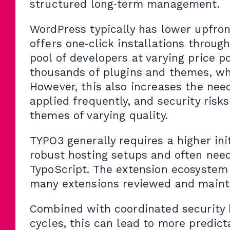
structured long‑term management.
WordPress typically has lower upfront
offers one‑click installations throug
pool of developers at varying price p
thousands of plugins and themes, wh
However, this also increases the ne
applied frequently, and security risk
themes of varying quality.
TYPO3 generally requires a higher ini
robust hosting setups and often nee
TypoScript. The extension ecosystem 
many extensions reviewed and mainta
Combined with coordinated security b
cycles, this can lead to more predic