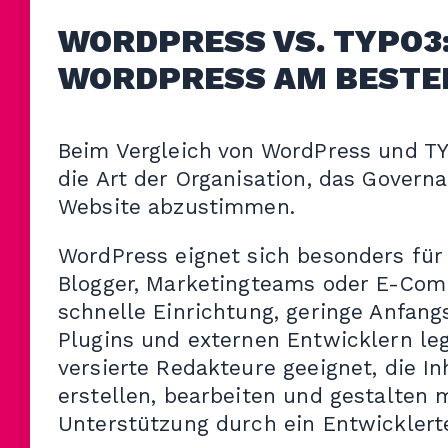
WORDPRESS VS. TYPO3:
WORDPRESS AM BESTE
Beim Vergleich von WordPress und TYP
die Art der Organisation, das Gover
Website abzustimmen.
WordPress eignet sich besonders für
Blogger, Marketingteams oder E-Comm
schnelle Einrichtung, geringe Anfan
Plugins und externen Entwicklern leg
versierte Redakteure geeignet, die In
erstellen, bearbeiten und gestalten 
Unterstützung durch ein Entwickler