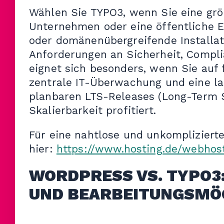
Wählen Sie TYPO3, wenn Sie eine größ
Unternehmen oder eine öffentliche E
oder domänenübergreifende Installat
Anforderungen an Sicherheit, Compli
eignet sich besonders, wenn Sie auf 
zentrale IT-Überwachung und eine la
planbaren LTS-Releases (Long-Term Su
Skalierbarkeit profitiert.
Für eine nahtlose und unkompliziert
hier:
https://www.hosting.de/webhost
WORDPRESS VS. TYPO3
UND BEARBEITUNGSMÖ