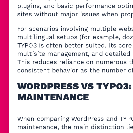
plugins, and basic performance optimi
sites without major issues when prop
For scenarios involving multiple webs
multilingual setups (for example, doz
TYPO3 is often better suited. Its cor
multisite management, and detailed u
This reduces reliance on numerous t
consistent behavior as the number of
WORDPRESS VS TYPO3:
MAINTENANCE
When comparing WordPress and TYPO3
maintenance, the main distinction li