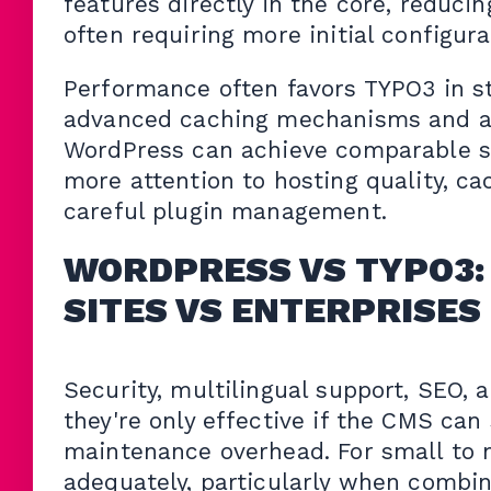
features directly in the core, reduci
often requiring more initial configura
Performance often favors TYPO3 in st
advanced caching mechanisms and a 
WordPress can achieve comparable spe
more attention to hosting quality, ca
careful plugin management.
WORDPRESS VS TYPO3:
SITES VS ENTERPRISES
Security, multilingual support, SEO, 
they're only effective if the CMS can
maintenance overhead. For small to 
adequately, particularly when combine