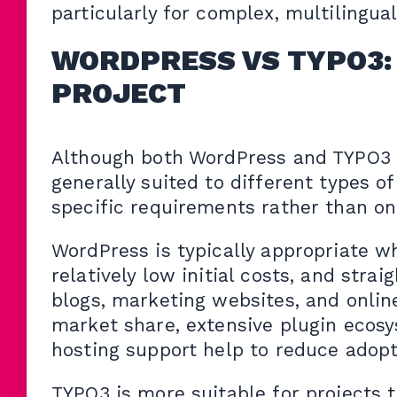
particularly for complex, multilingual,
WORDPRESS VS TYPO3:
PROJECT
Although both WordPress and TYPO3 c
generally suited to different types o
specific requirements rather than on 
WordPress is typically appropriate w
relatively low initial costs, and stra
blogs, marketing websites, and onli
market share, extensive plugin ecos
hosting support help to reduce adopt
TYPO3 is more suitable for projects 