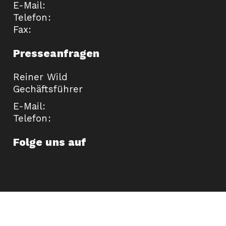
E-Mail:
Telefon:
Fax:
Presseanfragen
Reiner Wild
Gechäftsführer
E-Mail:
Telefon:
Folge uns auf