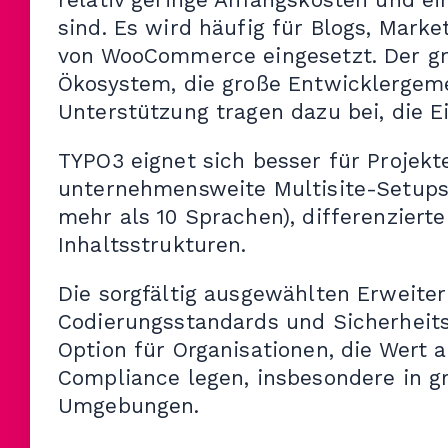
sind. Es wird häufig für Blogs, Mark
von WooCommerce eingesetzt. Der gr
Ökosystem, die große Entwicklergeme
Unterstützung tragen dazu bei, die 
TYPO3 eignet sich besser für Projekt
unternehmensweite Multisite-Setups,
mehr als 10 Sprachen), differenziert
Inhaltsstrukturen.
Die sorgfältig ausgewählten Erweite
Codierungsstandards und Sicherheits
Option für Organisationen, die Wert a
Compliance legen, insbesondere in gr
Umgebungen.