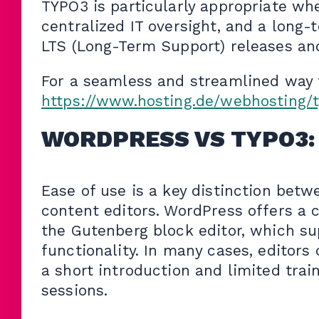
TYPO3 is particularly appropriate whe
centralized IT oversight, and a long
LTS (Long-Term Support) releases and 
For a seamless and streamlined way t
https://www.hosting.de/webhosting/
WORDPRESS VS TYPO3: 
Ease of use is a key distinction bet
content editors. WordPress offers a
the Gutenberg block editor, which su
functionality. In many cases, editors
a short introduction and limited trai
sessions.