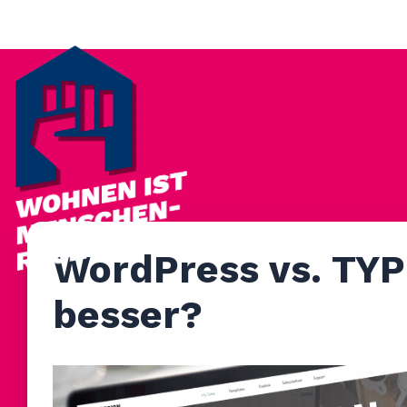
WordPress vs. TYP
besser?