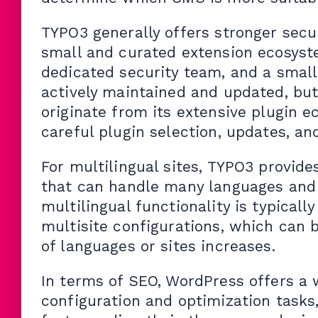
TYPO3 generally offers stronger secur
small and curated extension ecosyste
dedicated security team, and a small
actively maintained and updated, but 
originate from its extensive plugin 
careful plugin selection, updates, an
For multilingual sites, TYPO3 provide
that can handle many languages and 
multilingual functionality is typical
multisite configurations, which can
of languages or sites increases.
In terms of SEO, WordPress offers a 
configuration and optimization task