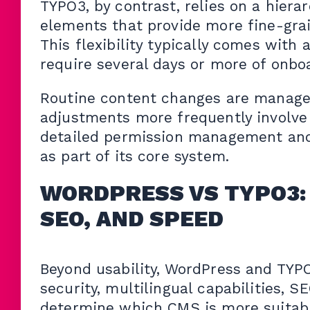
TYPO3, by contrast, relies on a hiera
elements that provide more fine-grai
This flexibility typically comes with 
require several days or more of onboa
Routine content changes are manageab
adjustments more frequently involve 
detailed permission management and
as part of its core system.
WORDPRESS VS TYPO3: 
SEO, AND SPEED
Beyond usability, WordPress and TYPO
security, multilingual capabilities, 
determine which CMS is more suitable