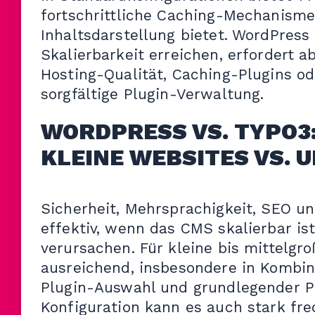
fortschrittliche Caching-Mechanismen
Inhaltsdarstellung bietet. WordPres
Skalierbarkeit erreichen, erfordert 
Hosting-Qualität, Caching-Plugins od
sorgfältige Plugin-Verwaltung.
WORDPRESS VS. TYPO3:
KLEINE WEBSITES VS.
Sicherheit, Mehrsprachigkeit, SEO u
effektiv, wenn das CMS skalierbar i
verursachen. Für kleine bis mittelgr
ausreichend, insbesondere in Kombina
Plugin-Auswahl und grundlegender P
Konfiguration kann es auch stark fr