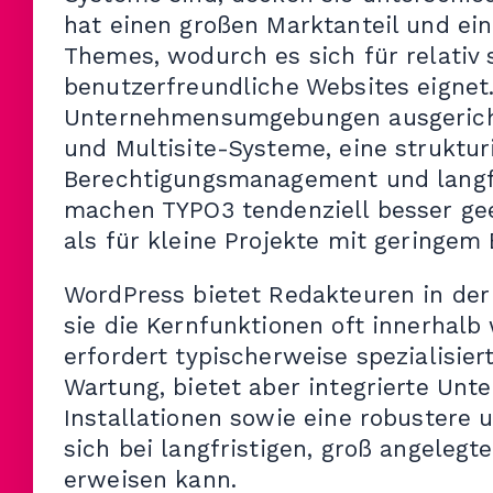
hat einen großen Marktanteil und ei
Themes, wodurch es sich für relativ
benutzerfreundliche Websites eignet.
Unternehmensumgebungen ausgericht
und Multisite-Systeme, eine strukturie
Berechtigungsmanagement und langfri
machen TYPO3 tendenziell besser gee
als für kleine Projekte mit geringem
WordPress bietet Redakteuren in der
sie die Kernfunktionen oft innerhalb
erfordert typischerweise spezialisier
Wartung, bietet aber integrierte Unt
Installationen sowie eine robustere u
sich bei langfristigen, groß angelegt
erweisen kann.